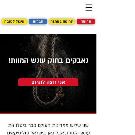
תרומה
תרומה במתנה
חברות
עיגול לטובה
נאבקים בחוק עונש המוות!
אני רוצה לתרום
שני שליש ממדינות העולם כבר ביטלו את
עונש המוות, אבל כאן בישראל פוליטיקאים