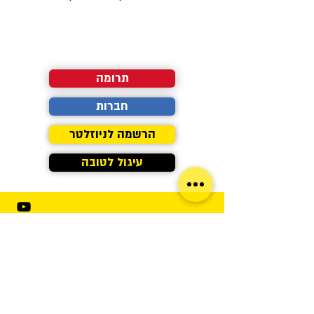
תרומה
חברות
הרשמה לניוזלטר
עיגול לטובה
הצהרת נגישות
מדיניות פרטיות
תנאי השימוש