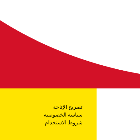
تصريح الإتاحة
سياسة الخصوصية
شروط الاستخدام