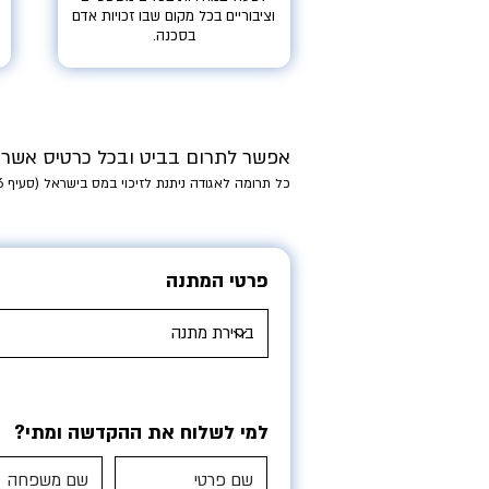
וציבוריים בכל מקום שבו זכויות אדם
בסכנה.
אפשר לתרום בביט ובכל כרטיס אשר
כל תרומה לאגודה ניתנת לזיכוי במס בישראל (סעיף 46א')
פרטי המתנה
למי לשלוח את ההקדשה ומתי?