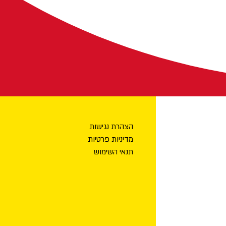
הצהרת נגישות
מדיניות פרטיות
תנאי השימוש