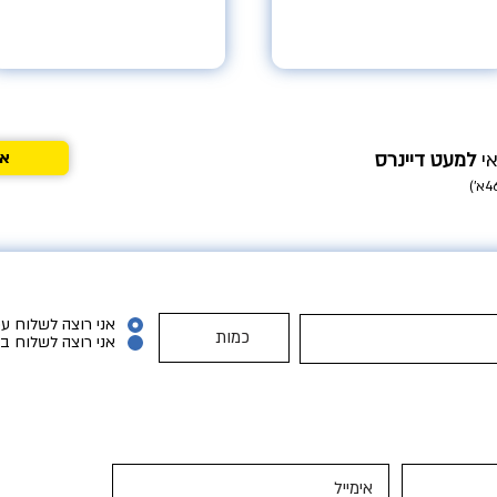
אי
למעט דיינרס
אנ
אני רוצה לשלוח עכ
אני רוצה לשלוח ב