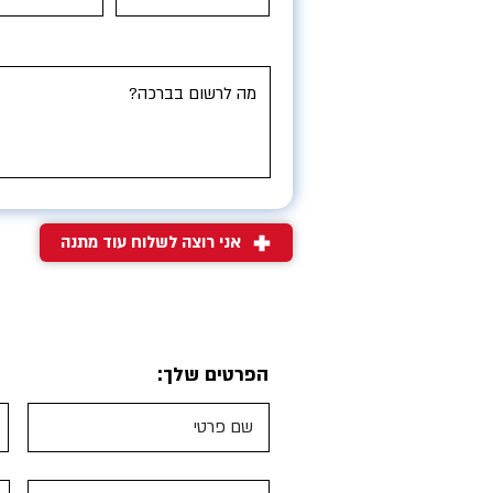
אני רוצה לשלוח עוד מתנה
הפרטים שלך: